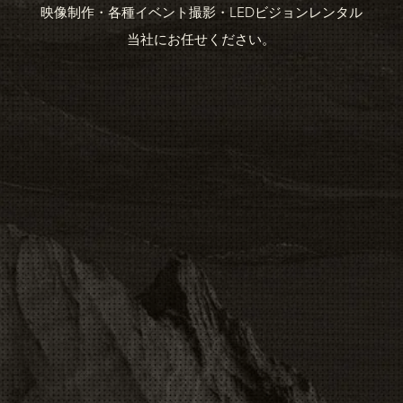
映像制作・各種イベント撮影・LEDビジョンレンタル
​当社にお任せください。