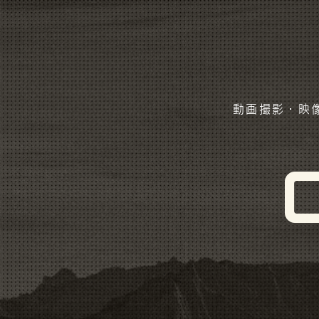
動画撮影・映