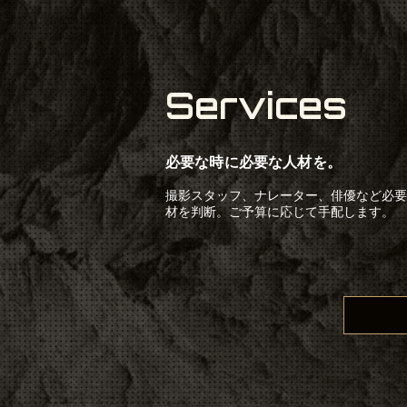
Services
必要な時に必要な人材を。
撮影スタッフ、ナレーター、俳優など必要
材を判断。ご予算に応じて手配します。