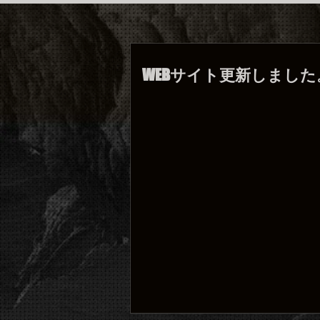
WEBサイト更新しました