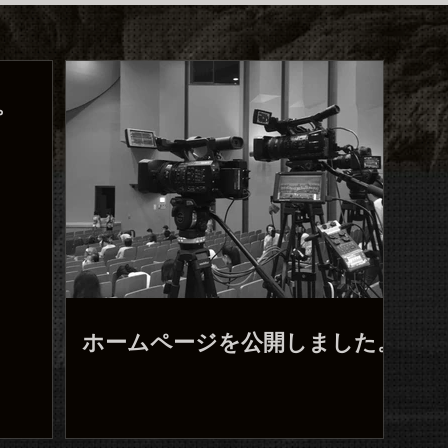
。
ホームページを公開しました。