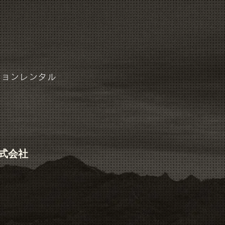
ジョンレンタル
式会社