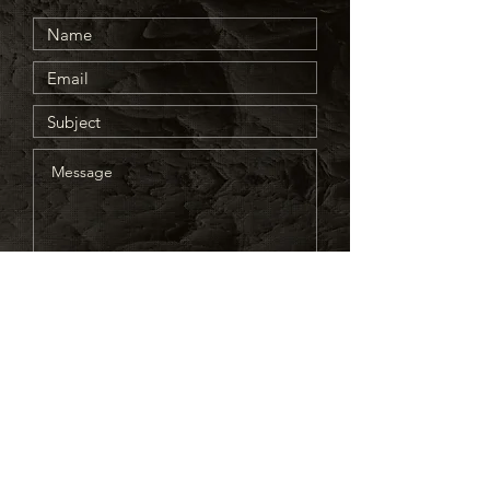
送信
© 2024 セルズ株式会社 All rights
reserved.